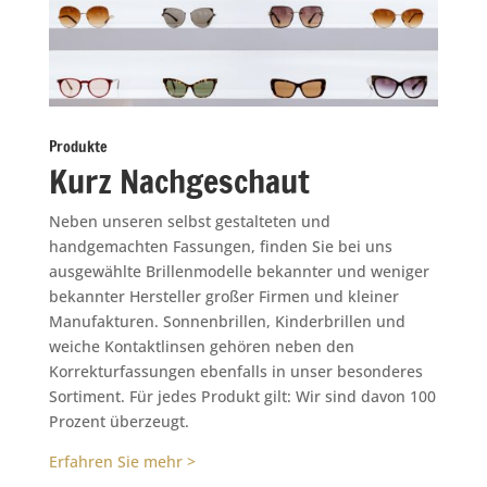
Produkte
Kurz Nachgeschaut
Neben unseren selbst gestalteten und
handgemachten Fassungen, finden Sie bei uns
ausgewählte Brillenmodelle bekannter und weniger
bekannter Hersteller großer Firmen und kleiner
Manufakturen. Sonnenbrillen, Kinderbrillen und
weiche Kontaktlinsen gehören neben den
Korrekturfassungen ebenfalls in unser besonderes
Sortiment. Für jedes Produkt gilt: Wir sind davon 100
Prozent überzeugt.
Erfahren Sie mehr >