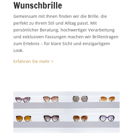
Wunschbrille
Gemeinsam mit Ihnen finden wir die Brille, die
perfekt zu Ihrem Stil und Alltag passt. Mit
persönlicher Beratung, hochwertiger Verarbeitung
und exklusiven Fassungen machen wir Brillentragen
zum Erlebnis – für klare Sicht und einzigartigem
Look.
Erfahren Sie mehr >