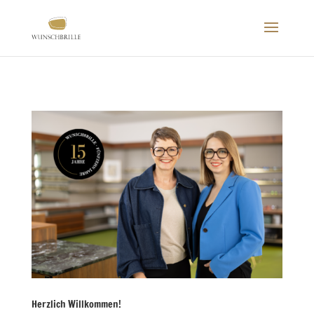
Herzlich Willkommen!