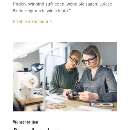
finden. Wir sind zufrieden, wenn Sie sagen: „Diese
Brille zeigt mich, wie ich bin.“
Erfahren Sie mehr >
Wunschbrillen