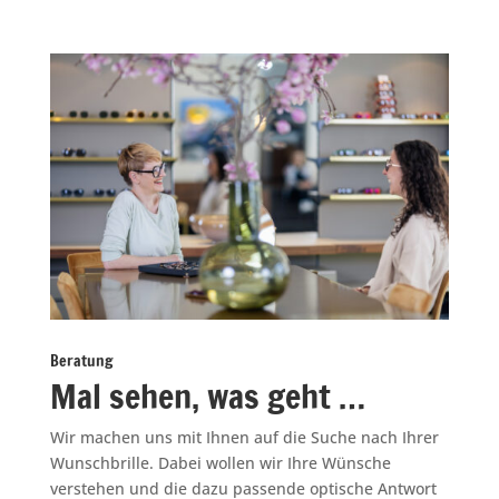
Beratung
Mal sehen, was geht …
Wir machen uns mit Ihnen auf die Suche nach Ihrer
Wunschbrille. Dabei wollen wir Ihre Wünsche
verstehen und die dazu passende optische Antwort