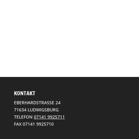
KONTAKT
EBERHARDSTRASSE 24
71634 LUDWIGSBURG
TELEFON
07141 9925711
FAX 07141 9925710